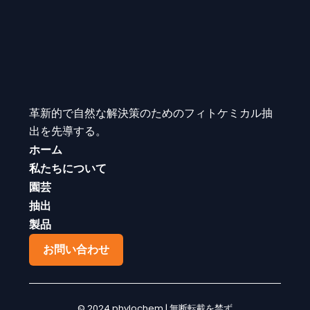
革新的で自然な解決策のためのフィトケミカル抽
出を先導する。
ホーム
私たちについて
園芸
抽出
製品
お問い合わせ
© 2024 phylochem | 無断転載を禁ず